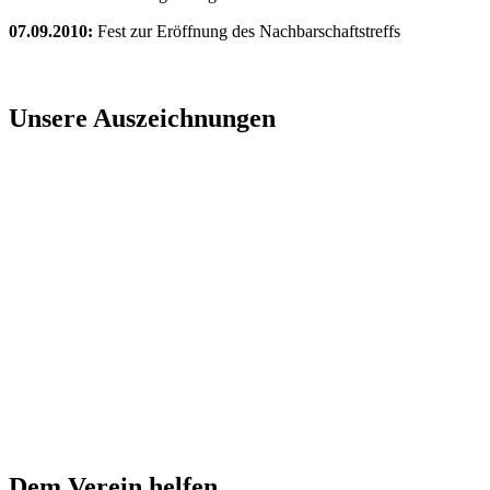
07.09.2010:
Fest zur Eröffnung des Nachbarschaftstreffs
Unsere Auszeichnungen
Dem Verein helfen