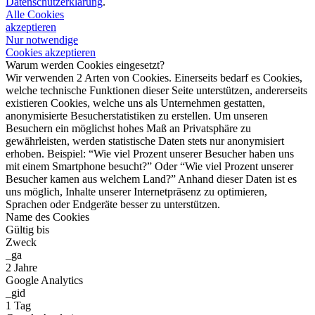
Datenschutzerklärung
.
Alle Cookies
akzeptieren
Nur notwendige
Cookies akzeptieren
Warum werden Cookies eingesetzt?
Wir verwenden 2 Arten von Cookies. Einerseits bedarf es Cookies,
welche technische Funktionen dieser Seite unterstützen, andererseits
existieren Cookies, welche uns als Unternehmen gestatten,
anonymisierte Besucherstatistiken zu erstellen. Um unseren
Besuchern ein möglichst hohes Maß an Privatsphäre zu
gewährleisten, werden statistische Daten stets nur anonymisiert
erhoben. Beispiel: “Wie viel Prozent unserer Besucher haben uns
mit einem Smartphone besucht?” Oder “Wie viel Prozent unserer
Besucher kamen aus welchem Land?” Anhand dieser Daten ist es
uns möglich, Inhalte unserer Internetpräsenz zu optimieren,
Sprachen oder Endgeräte besser zu unterstützen.
Name des Cookies
Gültig bis
Zweck
_ga
2 Jahre
Google Analytics
_gid
1 Tag