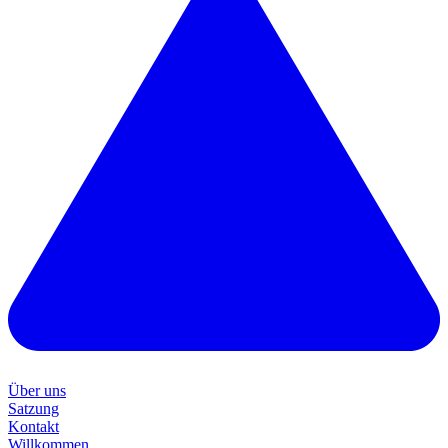
Über uns
Satzung
Kontakt
Willkommen