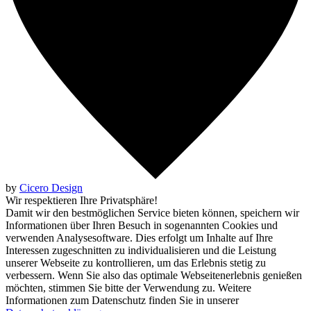
by
Cicero Design
Wir respektieren Ihre Privatsphäre!
Damit wir den bestmöglichen Service bieten können, speichern wir
Informationen über Ihren Besuch in sogenannten Cookies und
verwenden Analysesoftware. Dies erfolgt um Inhalte auf Ihre
Interessen zugeschnitten zu individualisieren und die Leistung
unserer Webseite zu kontrollieren, um das Erlebnis stetig zu
verbessern. Wenn Sie also das optimale Webseitenerlebnis genießen
möchten, stimmen Sie bitte der Verwendung zu. Weitere
Informationen zum Datenschutz finden Sie in unserer