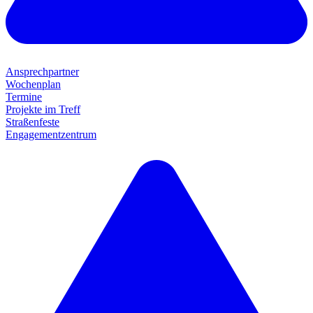
Ansprechpartner
Wochenplan
Termine
Projekte im Treff
Straßenfeste
Engagementzentrum