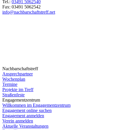
Tel.:
03491 5062540
Fax: 03491 5062542
info@nachbarschaftstreff.net
Nachbarschaftstreff
Ansprechpartner
Wochenplan
Termine
Projekte im Treff
Straßenfeste
Engagementzentrum
Willkommen im Engagementzentrum
Engagement online suchen
Engagement anmelden
Verein anmelden
Aktuelle Veranstaltungen