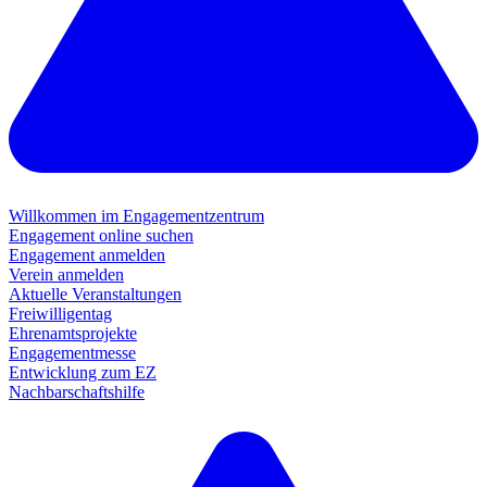
Willkommen im Engagementzentrum
Engagement online suchen
Engagement anmelden
Verein anmelden
Aktuelle Veranstaltungen
Freiwilligentag
Ehrenamtsprojekte
Engagementmesse
Entwicklung zum EZ
Nachbarschaftshilfe