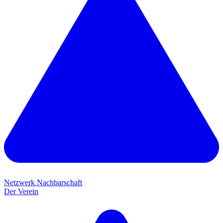
Netzwerk Nachbarschaft
Der Verein