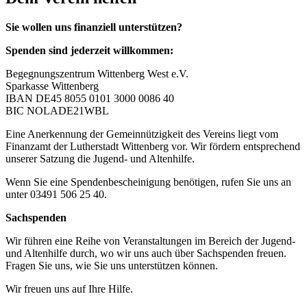
Sie wollen uns finanziell unterstützen?
Spenden sind jederzeit willkommen:
Begegnungszentrum Wittenberg West e.V.
Sparkasse Wittenberg
IBAN DE45 8055 0101 3000 0086 40
BIC NOLADE21WBL
Eine Anerkennung der Gemeinnützigkeit des Vereins liegt vom
Finanzamt der Lutherstadt Wittenberg vor. Wir fördern entsprechend
unserer Satzung die Jugend- und Altenhilfe.
Wenn Sie eine Spendenbescheinigung benötigen, rufen Sie uns an
unter 03491 506 25 40.
Sachspenden
Wir führen eine Reihe von Veranstaltungen im Bereich der Jugend-
und Altenhilfe durch, wo wir uns auch über Sachspenden freuen.
Fragen Sie uns, wie Sie uns unterstützen können.
Wir freuen uns auf Ihre Hilfe.