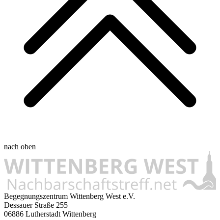
nach oben
Begegnungszentrum Wittenberg West e.V.
Dessauer Straße 255
06886 Lutherstadt Wittenberg