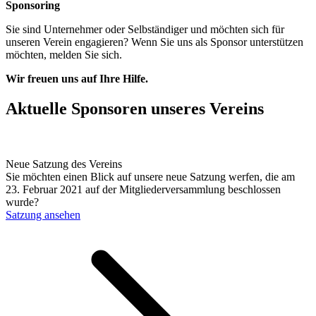
Sponsoring
Sie sind Unternehmer oder Selbständiger und möchten sich für
unseren Verein engagieren? Wenn Sie uns als Sponsor unterstützen
möchten, melden Sie sich.
Wir freuen uns auf Ihre Hilfe.
Aktuelle Sponsoren unseres Vereins
Neue Satzung des Vereins
Sie möchten einen Blick auf unsere neue Satzung werfen, die am
23. Februar 2021 auf der Mitgliederversammlung beschlossen
wurde?
Satzung ansehen