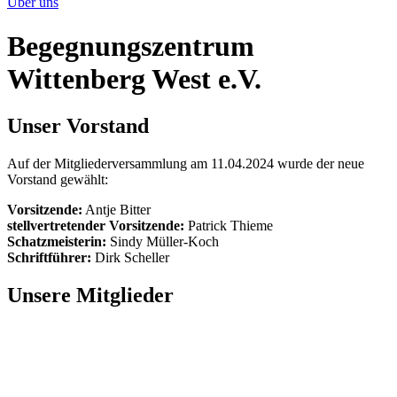
Über uns
Begegnungszentrum
Wittenberg West e.V.
Unser Vorstand
Auf der Mitgliederversammlung am 11.04.2024 wurde der neue
Vorstand gewählt:
Vorsitzende:
Antje Bitter
stellvertretender Vorsitzende:
Patrick Thieme
Schatzmeisterin:
Sindy Müller-Koch
Schriftführer:
Dirk Scheller
Unsere Mitglieder