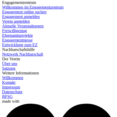
Engagementzentrum
Willkommen im Engagementzentrum
Engagement online suchen
Engagement anmelden
Verein anmelden
Aktuelle Veranstaltungen
Freiwilligentag
Ehrenamtsprojekte
Engagementmesse
Entwicklung zum EZ
Nachbarschaftshilfe
Netzwerk Nachbarschaft
Der Verein
Über uns
Satzung
Weitere Informationen
Willkommen
Kontakt
Impressum
Datenschutz
BFSG
made with