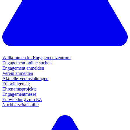
Willkommen im Engagementzentrum
Engagement online suchen
Engagement anmelden
Verein anmelden
Aktuelle Veranstaltungen
Freiwilligentag
Ehrenamtsprojekte
Engagementmesse
Entwicklung zum EZ
Nachbarschaftshilfe