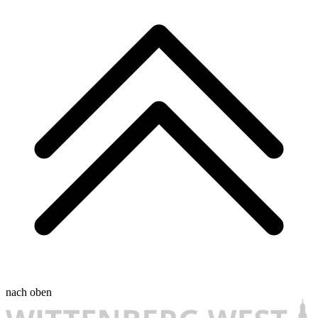
nach oben