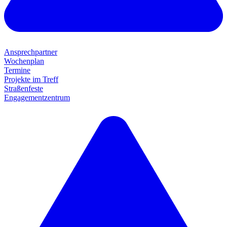
Ansprechpartner
Wochenplan
Termine
Projekte im Treff
Straßenfeste
Engagementzentrum