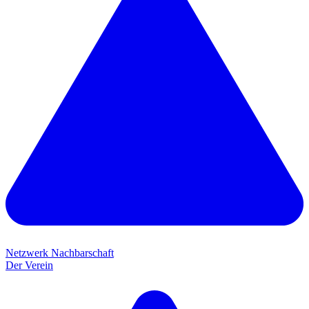
Netzwerk Nachbarschaft
Der Verein