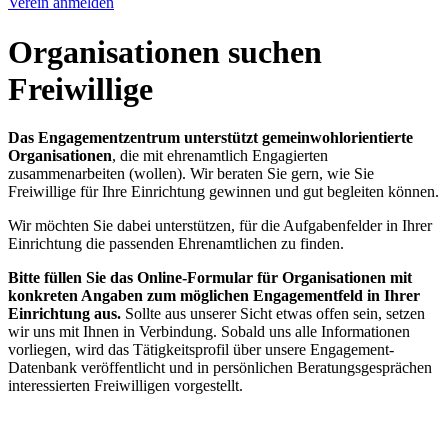
Verein anmelden
Organisationen suchen
Freiwillige
Das Engagementzentrum unterstützt gemeinwohlorientierte
Organisationen
, die mit ehrenamtlich Engagierten
zusammenarbeiten (wollen). Wir beraten Sie gern, wie Sie
Freiwillige für Ihre Einrichtung gewinnen und gut begleiten können.
Wir möchten Sie dabei unterstützen, für die Aufgabenfelder in Ihrer
Einrichtung die passenden Ehrenamtlichen zu finden.
Bitte füllen Sie das Online-Formular für Organisationen mit
konkreten Angaben zum möglichen Engagementfeld in Ihrer
Einrichtung aus.
Sollte aus unserer Sicht etwas offen sein, setzen
wir uns mit Ihnen in Verbindung. Sobald uns alle Informationen
vorliegen, wird das Tätigkeitsprofil über unsere Engagement-
Datenbank veröffentlicht und in persönlichen Beratungsgesprächen
interessierten Freiwilligen vorgestellt.