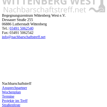
Begegnungszentrum Wittenberg West e.V.
Dessauer Straße 255
06886 Lutherstadt Wittenberg
Tel.:
03491 5062540
Fax: 03491 5062542
info@nachbarschaftstreff.net
Nachbarschaftstreff
Ansprechpartner
Wochenplan
Termine
Projekte im Treff
Straßenfeste