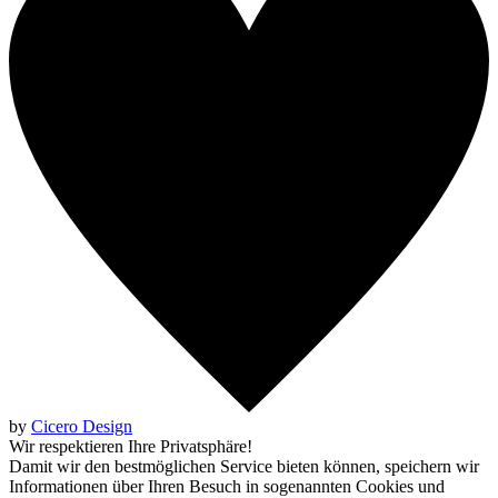
by
Cicero Design
Wir respektieren Ihre Privatsphäre!
Damit wir den bestmöglichen Service bieten können, speichern wir
Informationen über Ihren Besuch in sogenannten Cookies und