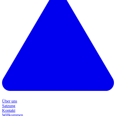
Über uns
Satzung
Kontakt
Willkommen