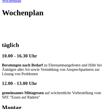
Wochenplan
Wochenplan
täglich
10.00 - 16.30 Uhr
Beratungen nach Bedarf
zu Ehrenamtsangeboten und Hilfe bei
Änträgen aller Art sowie Vermittlung von Ansprechpartnern zur
Lösung von Problemen
12.00 - 13.00 Uhr
gemeinsames Mittagessen
auf wöchentliche Vorbestellung vom
SPZ "Essen auf Rädern"
Montag