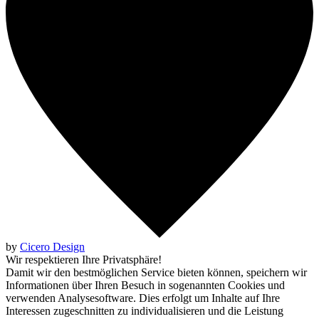
by
Cicero Design
Wir respektieren Ihre Privatsphäre!
Damit wir den bestmöglichen Service bieten können, speichern wir
Informationen über Ihren Besuch in sogenannten Cookies und
verwenden Analysesoftware. Dies erfolgt um Inhalte auf Ihre
Interessen zugeschnitten zu individualisieren und die Leistung