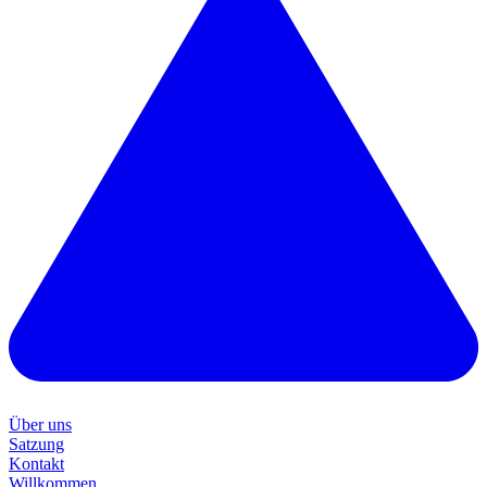
Über uns
Satzung
Kontakt
Willkommen