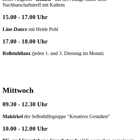
Nachbarschaftstreff mit Kathrin
15.00 - 17.00 Uhr
Line-Dance
mit Heide Pohl
17.00 - 18.00 Uhr
Rollstuhltanz
(jeden 1. und 3. Dienstag im Monat)
Mittwoch
09.30 - 12.30 Uhr
Malzirkel
der Selbsthilfegruppe "Kreatives Gestalten"
10.00 - 12.00 Uhr