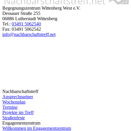
Begegnungszentrum Wittenberg West e.V.
Dessauer Straße 255
06886 Lutherstadt Wittenberg
Tel.:
03491 5062540
Fax: 03491 5062542
info@nachbarschaftstreff.net
Nachbarschaftstreff
Ansprechpartner
Wochenplan
Termine
Projekte im Treff
Straßenfeste
Engagementzentrum
Willkommen im Engagementzentrum