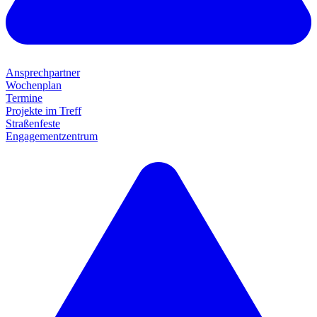
Ansprechpartner
Wochenplan
Termine
Projekte im Treff
Straßenfeste
Engagementzentrum