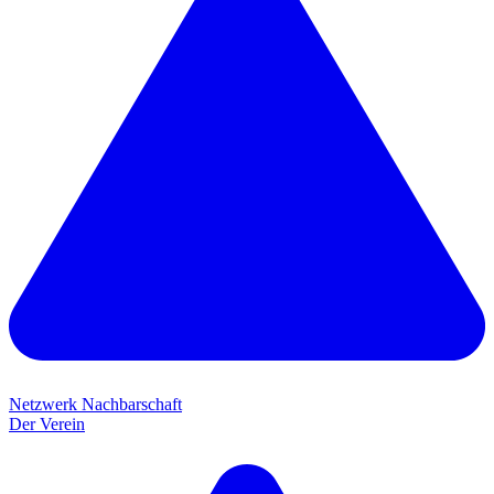
Netzwerk Nachbarschaft
Der Verein