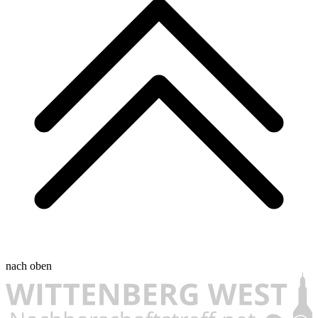
nach oben