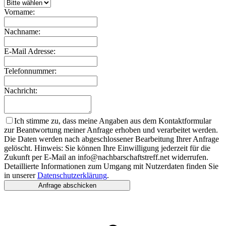
Vorname:
Nachname:
E-Mail Adresse:
Telefonnummer:
Nachricht:
Ich stimme zu, dass meine Angaben aus dem Kontaktformular
zur Beantwortung meiner Anfrage erhoben und verarbeitet werden.
Die Daten werden nach abgeschlossener Bearbeitung Ihrer Anfrage
gelöscht. Hinweis: Sie können Ihre Einwilligung jederzeit für die
Zukunft per E-Mail an info@nachbarschaftstreff.net widerrufen.
Detaillierte Informationen zum Umgang mit Nutzerdaten finden Sie
in unserer
Datenschutzerklärung
.
Anfrage abschicken