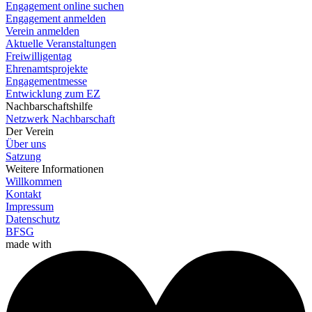
Engagement online suchen
Engagement anmelden
Verein anmelden
Aktuelle Veranstaltungen
Freiwilligentag
Ehrenamtsprojekte
Engagementmesse
Entwicklung zum EZ
Nachbarschaftshilfe
Netzwerk Nachbarschaft
Der Verein
Über uns
Satzung
Weitere Informationen
Willkommen
Kontakt
Impressum
Datenschutz
BFSG
made with