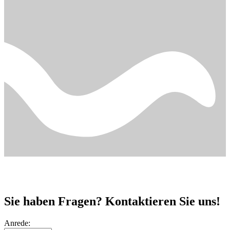
Sie haben Fragen? Kontaktieren Sie uns!
Anrede: