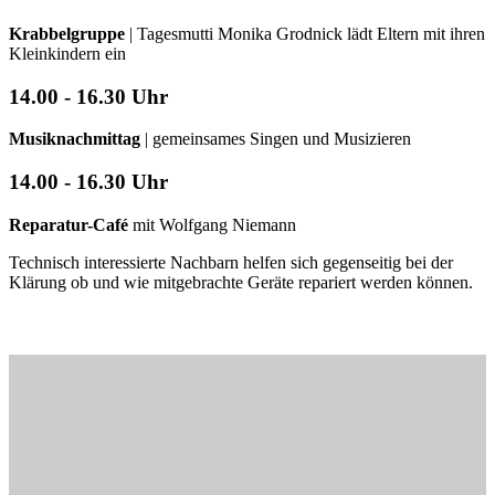
Krabbelgruppe
| Tagesmutti Monika Grodnick lädt Eltern mit ihren
Kleinkindern ein
14.00 - 16.30 Uhr
Musiknachmittag
| gemeinsames Singen und Musizieren
14.00 - 16.30 Uhr
Reparatur-Café
mit Wolfgang Niemann
Technisch interessierte Nachbarn helfen sich gegenseitig bei der
Klärung ob und wie mitgebrachte Geräte repariert werden können.