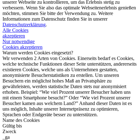
unserer Webseite zu kontrollieren, um das Erlebnis stetig zu
verbessern. Wenn Sie also das optimale Webseitenerlebnis genießen
möchten, stimmen Sie bitte der Verwendung zu. Weitere
Informationen zum Datenschutz finden Sie in unserer
Datenschutzerklärung
.
Alle Cookies
akzeptieren
Nur notwendige
Cookies akzeptieren
Warum werden Cookies eingesetzt?
Wir verwenden 2 Arten von Cookies. Einerseits bedarf es Cookies,
welche technische Funktionen dieser Seite unterstützen, andererseits
existieren Cookies, welche uns als Unternehmen gestatten,
anonymisierte Besucherstatistiken zu erstellen. Um unseren
Besuchern ein möglichst hohes Maß an Privatsphäre zu
gewährleisten, werden statistische Daten stets nur anonymisiert
erhoben. Beispiel: “Wie viel Prozent unserer Besucher haben uns
mit einem Smartphone besucht?” Oder “Wie viel Prozent unserer
Besucher kamen aus welchem Land?” Anhand dieser Daten ist es
uns möglich, Inhalte unserer Internetpräsenz zu optimieren,
Sprachen oder Endgeräte besser zu unterstützen.
Name des Cookies
Gültig bis
Zweck
_ga