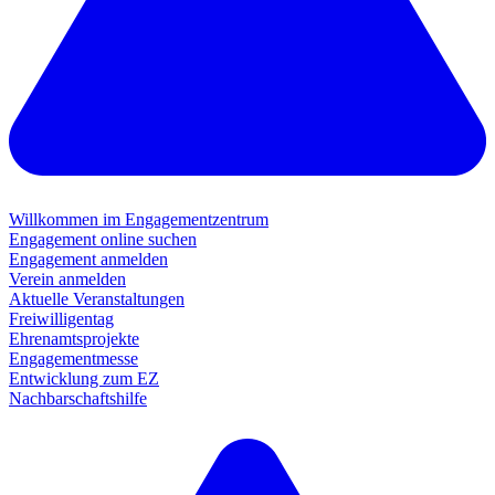
Willkommen im Engagementzentrum
Engagement online suchen
Engagement anmelden
Verein anmelden
Aktuelle Veranstaltungen
Freiwilligentag
Ehrenamtsprojekte
Engagementmesse
Entwicklung zum EZ
Nachbarschaftshilfe