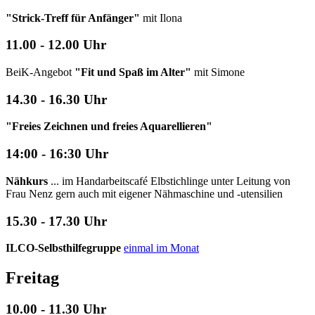
"Strick-Treff für Anfänger"
mit Ilona
11.00 - 12.00 Uhr
BeiK-Angebot
"Fit und Spaß im Alter"
mit Simone
14.30 - 16.30 Uhr
"Freies Zeichnen und freies Aquarellieren"
14:00 - 16:30 Uhr
Nähkurs
... im Handarbeitscafé Elbstichlinge unter Leitung von
Frau Nenz gern auch mit eigener Nähmaschine und -utensilien
15.30 - 17.30 Uhr
ILCO-Selbsthilfegruppe
einmal im Monat
Freitag
10.00 - 11.30 Uhr