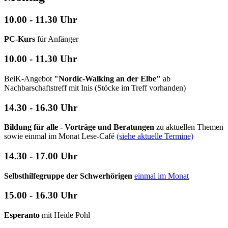
10.00 - 11.30 Uhr
PC-Kurs
für Anfänger
10.00 - 11.30 Uhr
BeiK-Angebot
"Nordic-Walking an der Elbe"
ab
Nachbarschaftstreff mit Inis (Stöcke im Treff vorhanden)
14.30 - 16.30 Uhr
Bildung für alle - Vorträge und Beratungen
zu aktuellen Themen
sowie einmal im Monat Lese-Café
(siehe aktuelle Termine)
14.30 - 17.00 Uhr
Selbsthilfegruppe der Schwerhörigen
einmal im Monat
15.00 - 16.30 Uhr
Esperanto
mit Heide Pohl