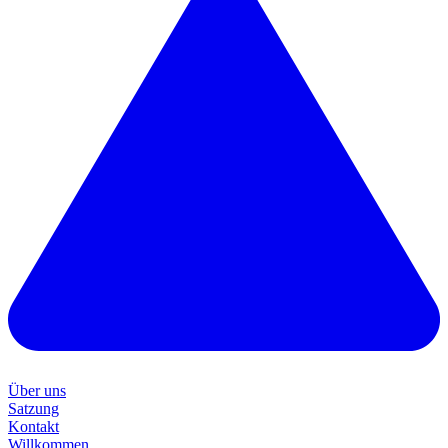
Über uns
Satzung
Kontakt
Willkommen