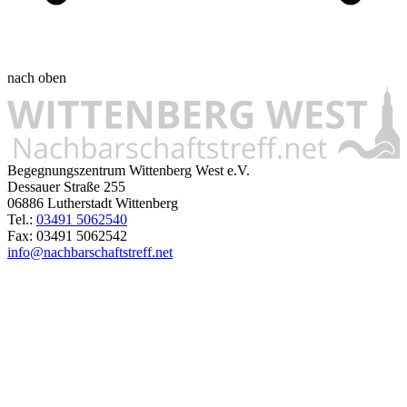
nach oben
Begegnungszentrum Wittenberg West e.V.
Dessauer Straße 255
06886 Lutherstadt Wittenberg
Tel.:
03491 5062540
Fax: 03491 5062542
info@nachbarschaftstreff.net