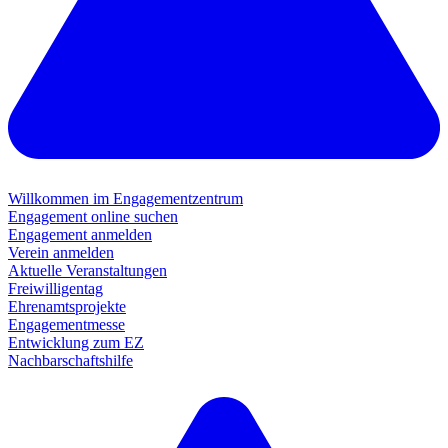
Willkommen im Engagementzentrum
Engagement online suchen
Engagement anmelden
Verein anmelden
Aktuelle Veranstaltungen
Freiwilligentag
Ehrenamtsprojekte
Engagementmesse
Entwicklung zum EZ
Nachbarschaftshilfe