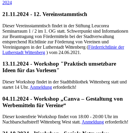
2024
21.11.2024 - 12. Vereinsstammtisch
Dieser Vereinsstammtisch findet in der Stiftung Leucorea
Seminarraum 1 / 2 im 1. OG statt. Schwerpunkt sind Informationen
zur Beantragung von Fördermitteln bei der Stadtverwaltung
entsprechend Richtlinie zur Förderung von Vereinen und
Vereinigungen in der Lutherstadt Wittenberg (
Förderrichtlinie der
Lutherstadt Wittenberg
) vom 24.06.2021.
13.11.2024 - Workshop "Praktisch umsetzbare
Ideen für das Vorlesen"
Dieser Workshop findet in der Stadtbibliothek Wittenberg statt und
startet 14 Uhr.
Anmeldung
erforderlich!
04.11.2024 - Workshop „Canva – Gestaltung von
Werbemitteln für Vereine“
Dieser kostenfreie Workshop findet von 18:00 - 20:00 Uhr im
Nachbarschaftstreff Wittenberg West statt.
Anmeldung
erforderlich!