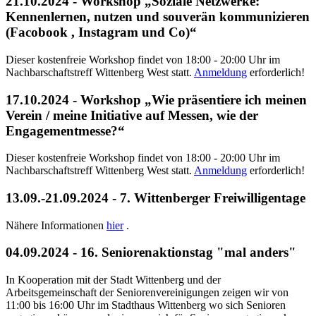
21.10.2024 - Workshop „Soziale Netzwerke:
Kennenlernen, nutzen und souverän kommunizieren
(Facobook , Instagram und Co)“
Dieser kostenfreie Workshop findet von 18:00 - 20:00 Uhr im
Nachbarschaftstreff Wittenberg West statt.
Anmeldung
erforderlich!
17.10.2024 - Workshop „Wie präsentiere ich meinen
Verein / meine Initiative auf Messen, wie der
Engagementmesse?“
Dieser kostenfreie Workshop findet von 18:00 - 20:00 Uhr im
Nachbarschaftstreff Wittenberg West statt.
Anmeldung
erforderlich!
13.09.-21.09.2024 - 7. Wittenberger Freiwilligentage
Nähere Informationen
hier
.
04.09.2024 - 16. Seniorenaktionstag "mal anders"
In Kooperation mit der Stadt Wittenberg und der
Arbeitsgemeinschaft der Seniorenvereinigungen zeigen wir von
11:00 bis 16:00 Uhr im Stadthaus Wittenberg wo sich Senioren