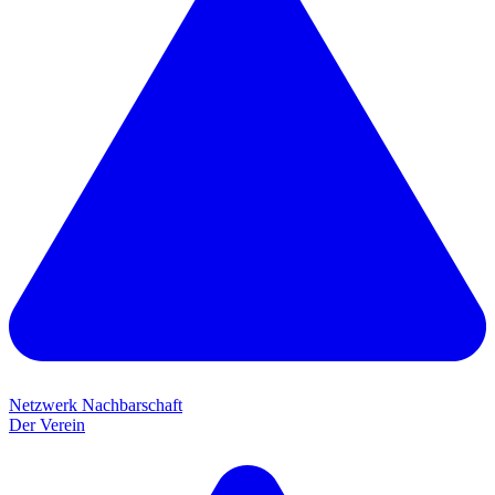
Netzwerk Nachbarschaft
Der Verein