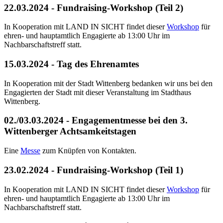
22.03.2024 - Fundraising-Workshop (Teil 2)
In Kooperation mit LAND IN SICHT findet dieser
Workshop
für
ehren- und hauptamtlich Engagierte ab 13:00 Uhr im
Nachbarschaftstreff statt.
15.03.2024 - Tag des Ehrenamtes
In Kooperation mit der Stadt Wittenberg bedanken wir uns bei den
Engagierten der Stadt mit dieser Veranstaltung im Stadthaus
Wittenberg.
02./03.03.2024 - Engagementmesse bei den 3.
Wittenberger Achtsamkeitstagen
Eine
Messe
zum Knüpfen von Kontakten.
23.02.2024 - Fundraising-Workshop (Teil 1)
In Kooperation mit LAND IN SICHT findet dieser
Workshop
für
ehren- und hauptamtlich Engagierte ab 13:00 Uhr im
Nachbarschaftstreff statt.