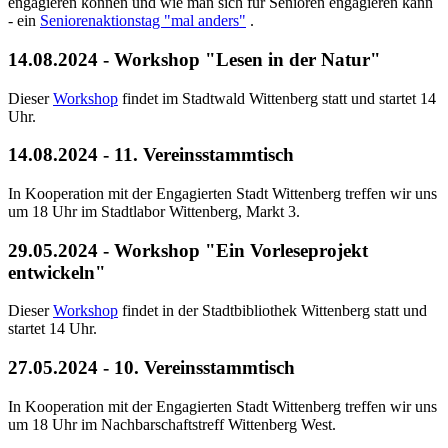
engagieren können und wie man sich für Senioren engagieren kann
- ein
Seniorenaktionstag "mal anders"
.
14.08.2024 - Workshop "Lesen in der Natur"
Dieser
Workshop
findet im Stadtwald Wittenberg statt und startet 14
Uhr.
14.08.2024 - 11. Vereinsstammtisch
In Kooperation mit der Engagierten Stadt Wittenberg treffen wir uns
um 18 Uhr im Stadtlabor Wittenberg, Markt 3.
29.05.2024 - Workshop "Ein Vorleseprojekt
entwickeln"
Dieser
Workshop
findet in der Stadtbibliothek Wittenberg statt und
startet 14 Uhr.
27.05.2024 - 10. Vereinsstammtisch
In Kooperation mit der Engagierten Stadt Wittenberg treffen wir uns
um 18 Uhr im Nachbarschaftstreff Wittenberg West.