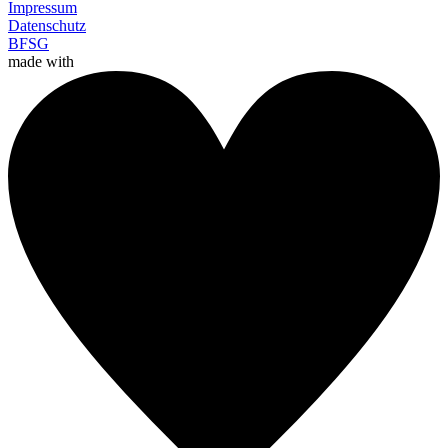
Impressum
Datenschutz
BFSG
made with