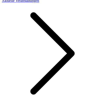
Aktuelle Veranstaltungen