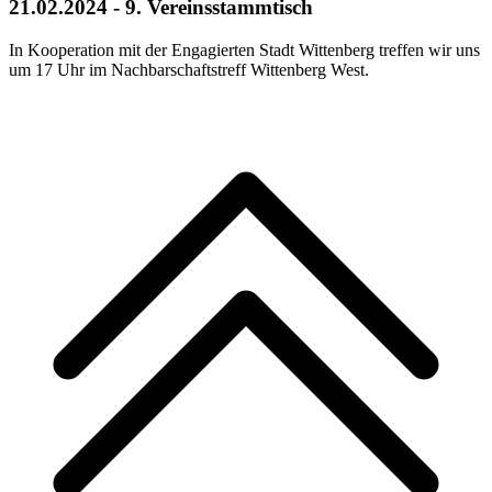
21.02.2024 - 9. Vereinsstammtisch
In Kooperation mit der Engagierten Stadt Wittenberg treffen wir uns
um 17 Uhr im Nachbarschaftstreff Wittenberg West.