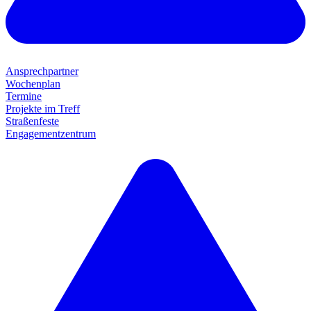
Ansprechpartner
Wochenplan
Termine
Projekte im Treff
Straßenfeste
Engagementzentrum